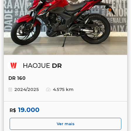
HAOJUE
DR
DR 160
2024/2025
4.575 km
19.000
R$
Ver mais