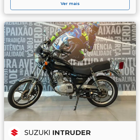
Ver mais
SUZUKI
INTRUDER