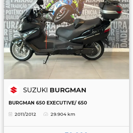
SUZUKI
BURGMAN
BURGMAN 650 EXECUTIVE/ 650
2011/2012
29.904 km