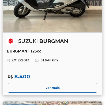
SUZUKI
BURGMAN
BURGMAN i 125cc
2012/2013
31.641 km
8.400
R$
Ver mais