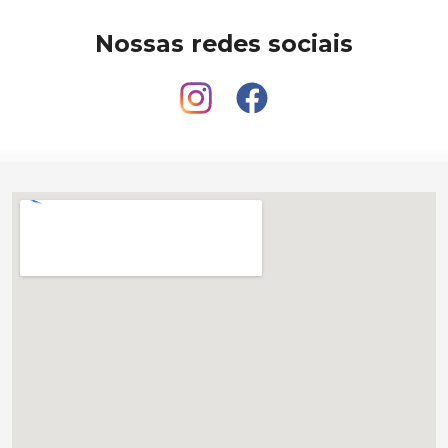
Nossas redes sociais