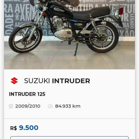
SUZUKI
INTRUDER
INTRUDER 125
2009/2010
84.933 km
9.500
R$