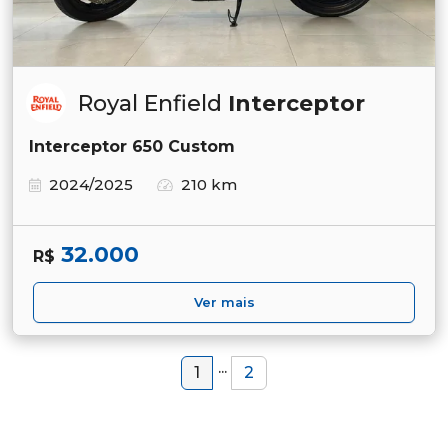
Royal Enfield
Interceptor
Interceptor 650 Custom
2024/2025
210 km
32.000
R$
Ver mais
...
1
2