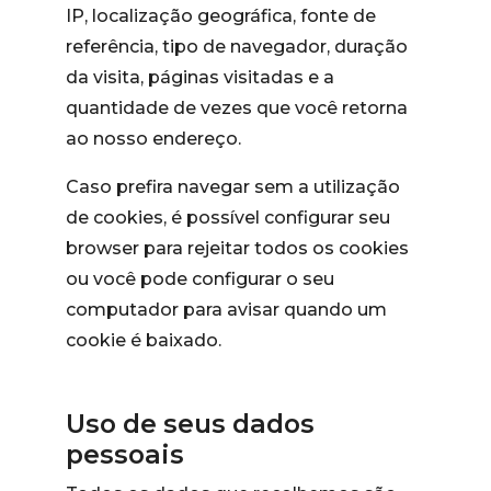
IP, localização geográfica, fonte de
referência, tipo de navegador, duração
da visita, páginas visitadas e a
quantidade de vezes que você retorna
ao nosso endereço.
Caso prefira navegar sem a utilização
de cookies, é possível configurar seu
browser para rejeitar todos os cookies
ou você pode configurar o seu
computador para avisar quando um
cookie é baixado.
Uso de seus dados
pessoais