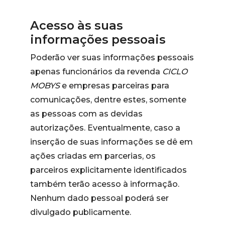
Acesso às suas
informações pessoais
Poderão ver suas informações pessoais
apenas funcionários da revenda
CICLO
MOBYS
e empresas parceiras para
comunicações, dentre estes, somente
as pessoas com as devidas
autorizações. Eventualmente, caso a
inserção de suas informações se dê em
ações criadas em parcerias, os
parceiros explicitamente identificados
também terão acesso à informação.
Nenhum dado pessoal poderá ser
divulgado publicamente.