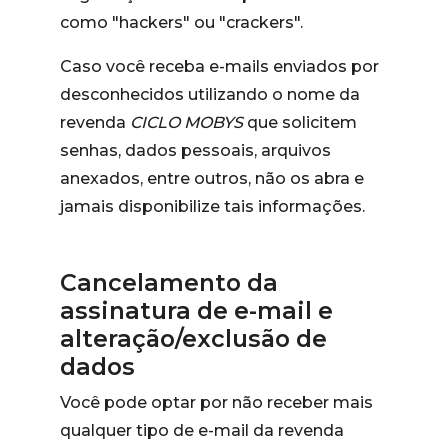
como "hackers" ou "crackers".
Caso você receba e-mails enviados por
desconhecidos utilizando o nome da
revenda
CICLO MOBYS
que solicitem
senhas, dados pessoais, arquivos
anexados, entre outros, não os abra e
jamais disponibilize tais informações.
Cancelamento da
assinatura de e-mail e
alteração/exclusão de
dados
Você pode optar por não receber mais
qualquer tipo de e-mail da revenda