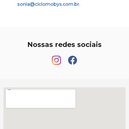
sonia@ciclomobys.com.br
.
Nossas redes sociais