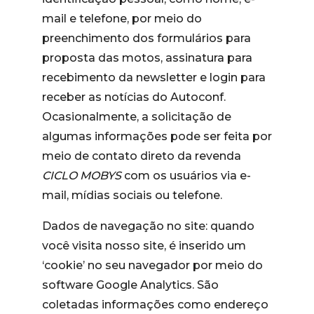
mail e telefone, por meio do
preenchimento dos formulários para
proposta das motos, assinatura para
recebimento da newsletter e login para
receber as notícias do Autoconf.
Ocasionalmente, a solicitação de
algumas informações pode ser feita por
meio de contato direto da revenda
CICLO MOBYS
com os usuários via e-
mail, mídias sociais ou telefone.
Dados de navegação no site: quando
você visita nosso site, é inserido um
‘cookie’ no seu navegador por meio do
software Google Analytics. São
coletadas informações como endereço