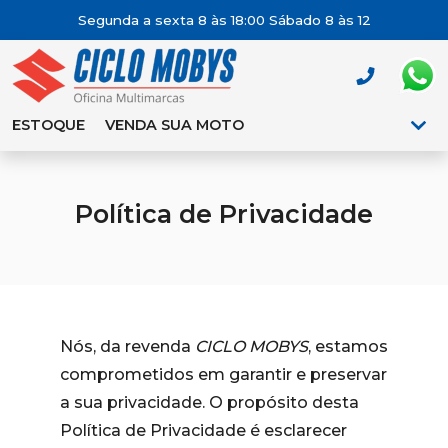
Segunda a sexta 8 às 18:00 Sábado 8 às 12
ESTOQUE
VENDA SUA MOTO
Política de Privacidade
Nós, da revenda
CICLO MOBYS
, estamos
comprometidos em garantir e preservar
a sua privacidade. O propósito desta
Política de Privacidade é esclarecer