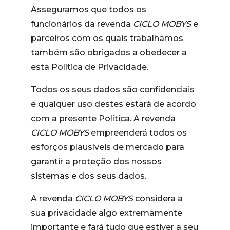
Asseguramos que todos os
funcionários da revenda
CICLO MOBYS
e
parceiros com os quais trabalhamos
também são obrigados a obedecer a
esta Política de Privacidade.
Todos os seus dados são confidenciais
e qualquer uso destes estará de acordo
com a presente Política. A revenda
CICLO MOBYS
empreenderá todos os
esforços plausíveis de mercado para
garantir a proteção dos nossos
sistemas e dos seus dados.
A revenda
CICLO MOBYS
considera a
sua privacidade algo extremamente
importante e fará tudo que estiver a seu