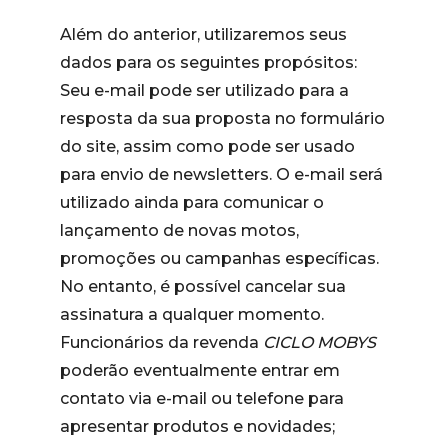
Além do anterior, utilizaremos seus
dados para os seguintes propósitos:
Seu e-mail pode ser utilizado para a
resposta da sua proposta no formulário
do site, assim como pode ser usado
para envio de newsletters. O e-mail será
utilizado ainda para comunicar o
lançamento de novas motos,
promoções ou campanhas específicas.
No entanto, é possível cancelar sua
assinatura a qualquer momento.
Funcionários da revenda
CICLO MOBYS
poderão eventualmente entrar em
contato via e-mail ou telefone para
apresentar produtos e novidades;