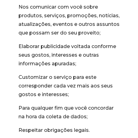
Nos comunicar com você sobre
produtos, serviços, promoções, notícias,
atualizações, eventos e outros assuntos
que possam ser do seu proveito;
Elaborar publicidade voltada conforme
seus gostos, interesses e outras
informações apuradas;
Customizar o serviço para este
corresponder cada vez mais aos seus
gostos e interesses;
Para qualquer fim que você concordar
na hora da coleta de dados;
Respeitar obrigações legais.