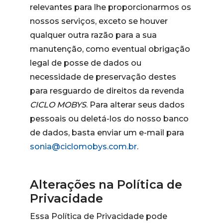
relevantes para lhe proporcionarmos os
nossos serviços, exceto se houver
qualquer outra razão para a sua
manutenção, como eventual obrigação
legal de posse de dados ou
necessidade de preservação destes
para resguardo de direitos da revenda
CICLO MOBYS
. Para alterar seus dados
pessoais ou deletá-los do nosso banco
de dados, basta enviar um e-mail para
sonia@ciclomobys.com.br
.
Alterações na Política de
Privacidade
Essa Política de Privacidade pode