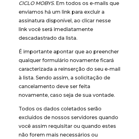
CICLO MOBYS
. Em todos os e-mails que
enviamos há um link para excluir a
assinatura disponível, ao clicar nesse
link você será imediatamente
descadastrado da lista.
É importante apontar que ao preencher
qualquer formulário novamente ficará
caracterizada a reinserção do seu e-mail
à lista. Sendo assim, a solicitação de
cancelamento deve ser feita
novamente, caso seja de sua vontade.
Todos os dados coletados serão
excluídos de nossos servidores quando
você assim requisitar ou quando estes
não forem mais necessários ou