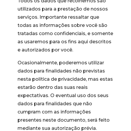
Todos os dados que recolhemos são
utilizados para a prestação de nossos
serviços. Importante ressaltar que
todas as informações sobre você são
tratadas como confidenciais, e somente
as usaremos para os fins aqui descritos
e autorizados por você.
Ocasionalmente, poderemos utilizar
dados para finalidades não previstas
nesta política de privacidade, mas estas
estarão dentro das suas reais
expectativas. O eventual uso dos seus
dados para finalidades que não
cumpram com as informações
presentes neste documento, será feito
mediante sua autorização prévia.