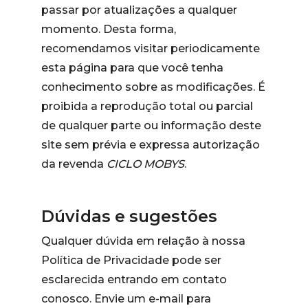
passar por atualizações a qualquer
momento. Desta forma,
recomendamos visitar periodicamente
esta página para que você tenha
conhecimento sobre as modificações. É
proibida a reprodução total ou parcial
de qualquer parte ou informação deste
site sem prévia e expressa autorização
da revenda
CICLO MOBYS
.
Dúvidas e sugestões
Qualquer dúvida em relação à nossa
Política de Privacidade pode ser
esclarecida entrando em contato
conosco. Envie um e-mail para