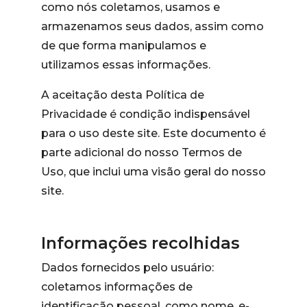
como nós coletamos, usamos e
armazenamos seus dados, assim como
de que forma manipulamos e
utilizamos essas informações.
A aceitação desta Política de
Privacidade é condição indispensável
para o uso deste site. Este documento é
parte adicional do nosso Termos de
Uso, que inclui uma visão geral do nosso
site.
Informações recolhidas
Dados fornecidos pelo usuário:
coletamos informações de
identificação pessoal, como nome, e-