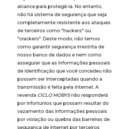
alcance para protegê-la. No entanto,
não há sistema de segurança que seja
completamente resistente aos ataques
de terceiros como "hackers" ou
"crackers". Deste modo, não temos
como garantir segurança irrestrita de
nosso banco de dados e nem como
assegurar que as informações pessoais
de identificação que você concedeu não
possam ser interceptadas quando a
transmissão é feita pela Internet. A
revenda
CICLO MOBYS
não responderá
por infortúnios que possam resultar do
vazamento das informações pessoais
por violação ou quebra das barreiras de
segurança de internet por terceiros