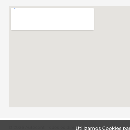
© 2026 Autoconf. Todos os direitos reservados.
Utilizamos Cookies par